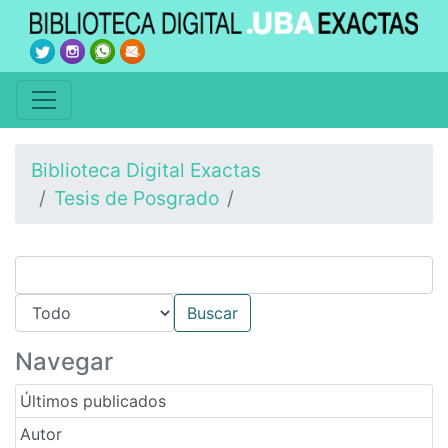
Biblioteca Digital Exactas
Tesis de Posgrado
Navegar
Últimos publicados
Autor