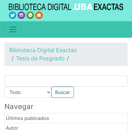
Biblioteca Digital Exactas
Tesis de Posgrado
Navegar
Últimos publicados
Autor