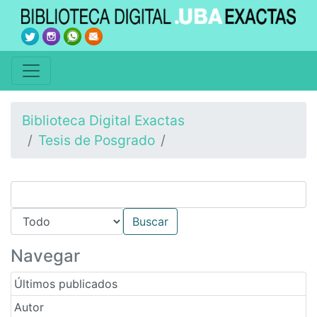
Biblioteca Digital Exactas
Tesis de Posgrado
Navegar
Últimos publicados
Autor