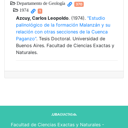
Departamento de Geología
370
1974
1
Azcuy, Carlos Leopoldo
. (1974).
"Estudio
palinológico de la formación Malanzán y su
relación con otras secciones de la Cuenca
Paganzo"
. Tesis Doctoral. Universidad de
Buenos Aires. Facultad de Ciencias Exactas y
Naturales.
Facultad de Ciencias Exactas y Naturales -