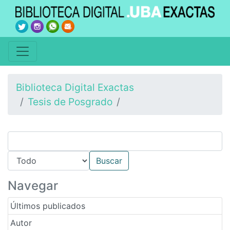
Biblioteca Digital Exactas
Tesis de Posgrado
Navegar
Últimos publicados
Autor