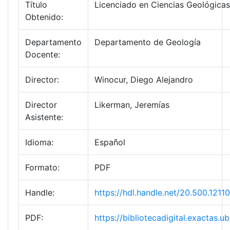
Título
Licenciado en Ciencias Geológicas
Obtenido:
Departamento
Departamento de Geología
Docente:
Director:
Winocur, Diego Alejandro
Director
Likerman, Jeremías
Asistente:
Idioma:
Español
Formato:
PDF
Handle:
https://hdl.handle.net/20.500.12
PDF:
https://bibliotecadigital.exactas