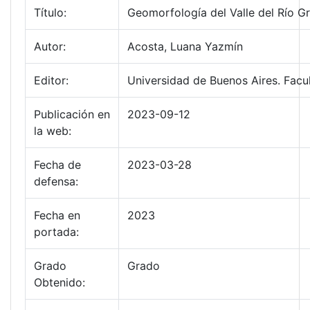
Título:
Geomorfología del Valle del Río G
Autor:
Acosta, Luana Yazmín
Editor:
Universidad de Buenos Aires. Facu
Publicación en
2023-09-12
la web:
Fecha de
2023-03-28
defensa:
Fecha en
2023
portada:
Grado
Grado
Obtenido: