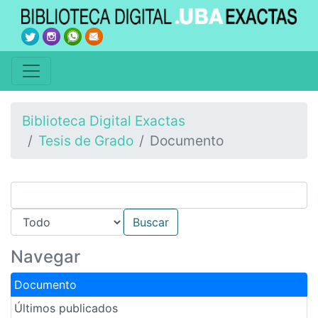
Biblioteca Digital Exactas
Tesis de Grado
Documento
Navegar
Documento
Últimos publicados