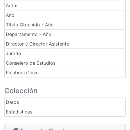
Autor
Año
Título Obtenido - Año
Departamento - Año
Director y Director Asistente
Jurado
Consejero de Estudios
Palabras Clave
Colección
Datos
Estadísticas