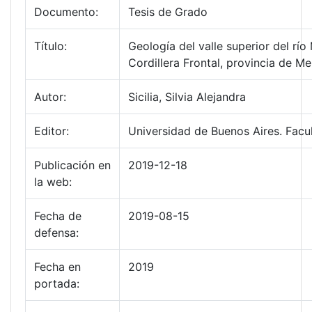
Documento:
Tesis de Grado
Título:
Geología del valle superior del rí
Cordillera Frontal, provincia de M
Autor:
Sicilia, Silvia Alejandra
Editor:
Universidad de Buenos Aires. Facu
Publicación en
2019-12-18
la web:
Fecha de
2019-08-15
defensa:
Fecha en
2019
portada: