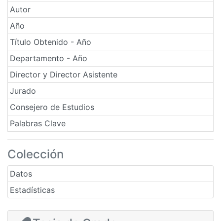
Autor
Año
Título Obtenido - Año
Departamento - Año
Director y Director Asistente
Jurado
Consejero de Estudios
Palabras Clave
Colección
Datos
Estadísticas