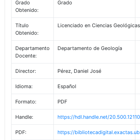
Grado
Grado
Obtenido:
Título
Licenciado en Ciencias Geológicas
Obtenido:
Departamento
Departamento de Geología
Docente:
Director:
Pérez, Daniel José
Idioma:
Español
Formato:
PDF
Handle:
https://hdl.handle.net/20.500.121
PDF:
https://bibliotecadigital.exactas.