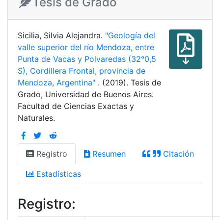
Tesis de Grado
Sicilia, Silvia Alejandra.
"Geología del
valle superior del río Mendoza, entre
Punta de Vacas y Polvaredas (32°0,5
S), Cordillera Frontal, provincia de
Mendoza, Argentina"
. (2019). Tesis de
Grado, Universidad de Buenos Aires.
Facultad de Ciencias Exactas y
Naturales.
Registro
Resumen
Citación
Estadísticas
Registro: