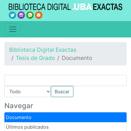
Biblioteca Digital Exactas
Tesis de Grado
Documento
Navegar
Documento
Últimos publicados