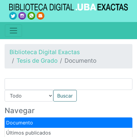
Biblioteca Digital Exactas
Tesis de Grado
Documento
Navegar
Documento
Últimos publicados