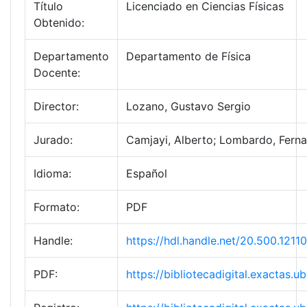
Título
Licenciado en Ciencias Físicas
Obtenido:
Departamento
Departamento de Física
Docente:
Director:
Lozano, Gustavo Sergio
Jurado:
Camjayi, Alberto; Lombardo, Fern
Idioma:
Español
Formato:
PDF
Handle:
https://hdl.handle.net/20.500.121
PDF:
https://bibliotecadigital.exactas