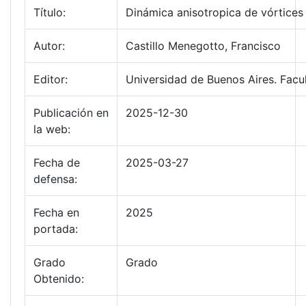
Título:
Dinámica anisotropica de vórtice
Autor:
Castillo Menegotto, Francisco
Editor:
Universidad de Buenos Aires. Facu
Publicación en
2025-12-30
la web:
Fecha de
2025-03-27
defensa:
Fecha en
2025
portada:
Grado
Grado
Obtenido: