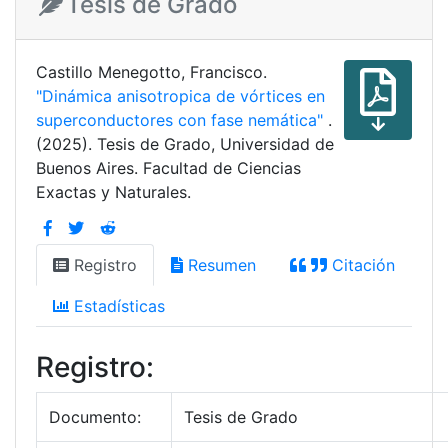
Tesis de Grado
Castillo Menegotto, Francisco.
"Dinámica anisotropica de vórtices en
superconductores con fase nemática"
.
(2025). Tesis de Grado, Universidad de
Buenos Aires. Facultad de Ciencias
Exactas y Naturales.
Registro
Resumen
Citación
Estadísticas
Registro:
Documento:
Tesis de Grado