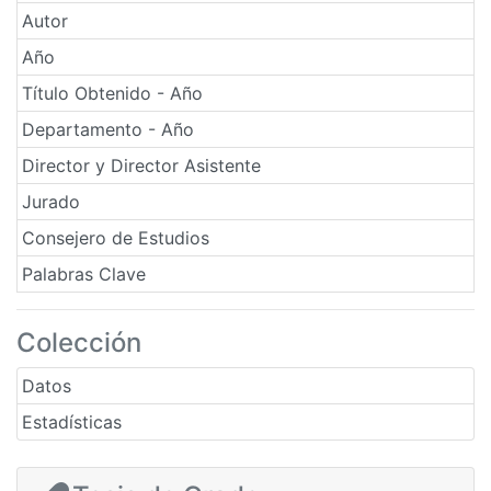
Autor
Año
Título Obtenido - Año
Departamento - Año
Director y Director Asistente
Jurado
Consejero de Estudios
Palabras Clave
Colección
Datos
Estadísticas