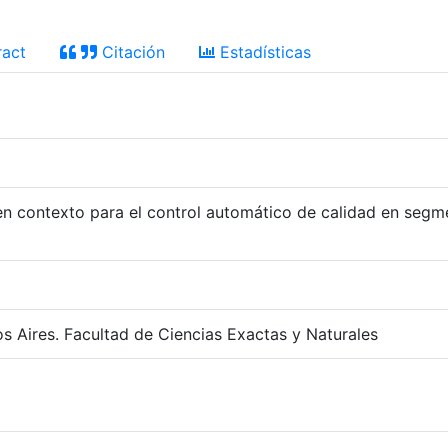
act
Citación
Estadísticas
n contexto para el control automático de calidad en seg
s Aires. Facultad de Ciencias Exactas y Naturales