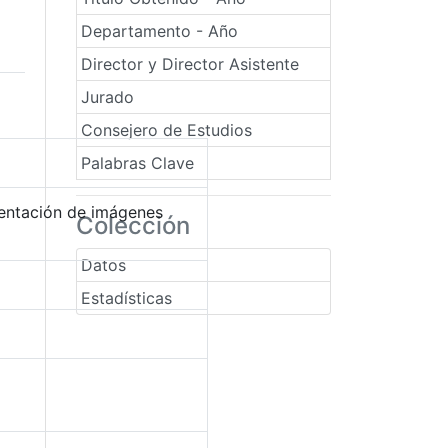
Departamento - Año
Director y Director Asistente
Jurado
Consejero de Estudios
Palabras Clave
mentación de imágenes
Colección
Datos
Estadísticas