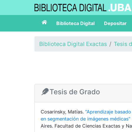
Biblioteca Digital
Depositar
Biblioteca Digital Exactas
Tesis 
Tesis de Grado
Cosarinsky, Matías.
"Aprendizaje basado 
en segmentación de imágenes médicas"
Aires. Facultad de Ciencias Exactas y Na