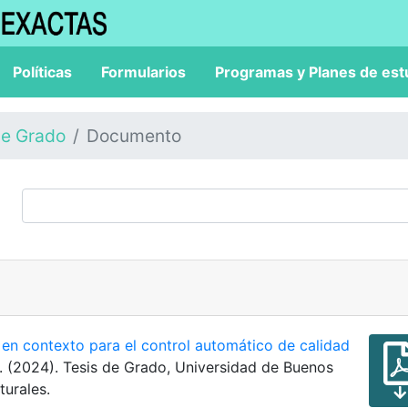
Políticas
Formularios
Programas y Planes de est
de Grado
Documento
en contexto para el control automático de calidad
. (2024). Tesis de Grado, Universidad de Buenos
turales.