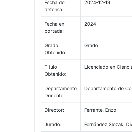
Fecha de
2024-12-19
defensa:
Fecha en
2024
portada:
Grado
Grado
Obtenido:
Título
Licenciado en Cienci
Obtenido:
Departamento
Departamento de Co
Docente:
Director:
Ferrante, Enzo
Jurado:
Fernández Slezak, Di