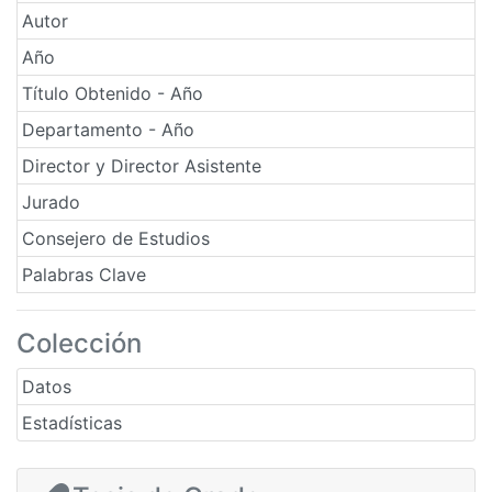
Autor
Año
Título Obtenido - Año
Departamento - Año
Director y Director Asistente
Jurado
Consejero de Estudios
Palabras Clave
Colección
Datos
Estadísticas