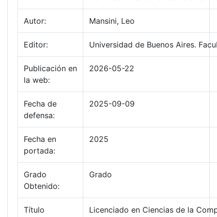
Autor:
Mansini, Leo
Editor:
Universidad de Buenos Aires. Facu
Publicación en
2026-05-22
la web:
Fecha de
2025-09-09
defensa:
Fecha en
2025
portada:
Grado
Grado
Obtenido:
Título
Licenciado en Ciencias de la Com