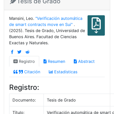
Tesis de Grado
Mansini, Leo.
"Verificación automática
de smart contracts move en Sui"
.
(2025). Tesis de Grado, Universidad de
Buenos Aires. Facultad de Ciencias
Exactas y Naturales.
Registro
Resumen
Abstract
Citación
Estadísticas
Registro:
Documento:
Tesis de Grado
Título:
Verificación automática de smart 