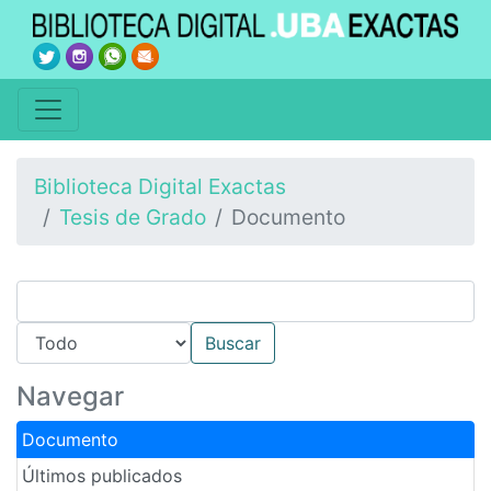
Biblioteca Digital Exactas
Tesis de Grado
Documento
Navegar
Documento
Últimos publicados