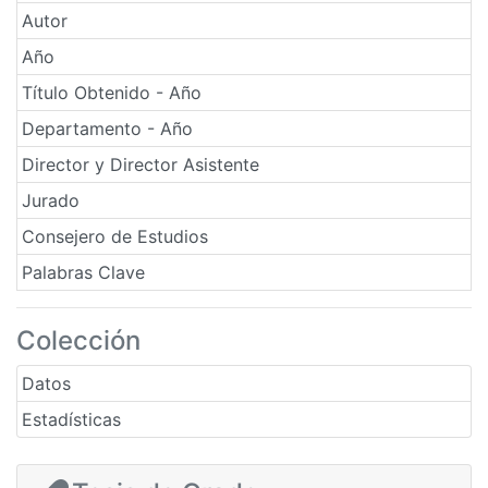
Autor
Año
Título Obtenido - Año
Departamento - Año
Director y Director Asistente
Jurado
Consejero de Estudios
Palabras Clave
Colección
Datos
Estadísticas