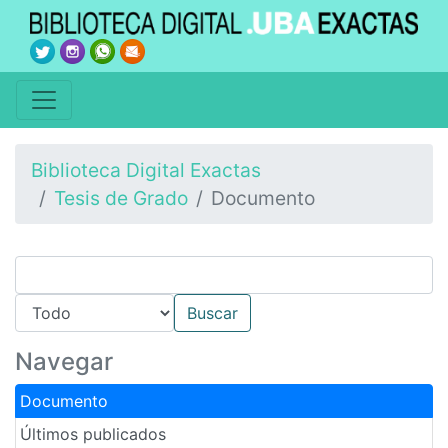
Biblioteca Digital Exactas
Tesis de Grado
Documento
Navegar
Documento
Últimos publicados