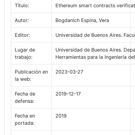
Título:
Ethereum smart contracts verificat
Autor:
Bogdanich Espina, Vera
Editor:
Universidad de Buenos Aires. Facu
Lugar de
Universidad de Buenos Aires. Dep
trabajo:
Herramientas para la Ingeniería de
Publicación en
2023-03-27
la web:
Fecha de
2019-12-17
defensa:
Fecha en
2019
portada: