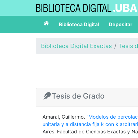
Biblioteca Digital
Depositar
Biblioteca Digital Exactas
Tesis 
Tesis de Grado
Amaral, Guillermo.
"Modelos de percolaci
unitaria y a distancia fija k con k arbitra
Aires. Facultad de Ciencias Exactas y Na