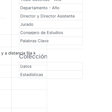
Departamento - Año
Director y Director Asistente
Jurado
Consejero de Estudios
Palabras Clave
 a distancia fija k
Colección
Datos
Estadísticas