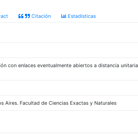
act
Citación
Estadísticas
n con enlaces eventualmente abiertos a distancia unitaria y
s Aires. Facultad de Ciencias Exactas y Naturales