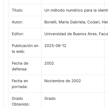
Título:
Un método numérico para la identi
Autor:
Bonelli, María Gabriela; Codari, H
Editor:
Universidad de Buenos Aires. Facu
Publicación en
2025-06-12
la web:
Fecha de
2002
defensa:
Fecha en
Noviembre de 2002
portada:
Grado
Grado
Obtenido: