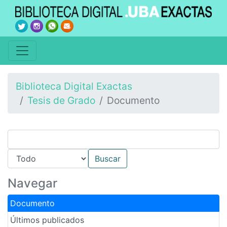
Biblioteca Digital Exactas
Tesis de Grado
Documento
Navegar
Documento
Últimos publicados