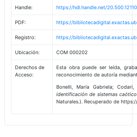
Handle:
https://hdl.handle.net/20.500.12
PDF:
https://bibliotecadigital.exacta
Registro:
https://bibliotecadigital.exactas
Ubicación:
COM 000202
Derechos de
Esta obra puede ser leída, graba
Acceso:
reconocimiento de autoría mediant
Bonelli, María Gabriela; Codar
identificación de sistemas caótico
Naturales.). Recuperado de https