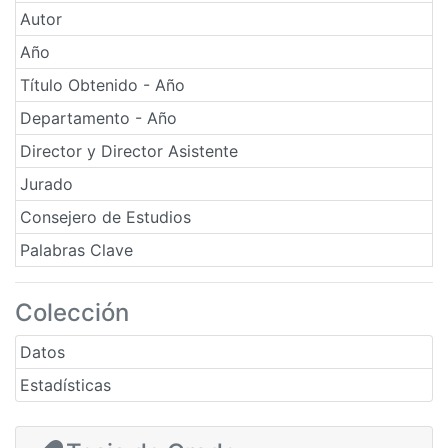
Autor
Año
Título Obtenido - Año
Departamento - Año
Director y Director Asistente
Jurado
Consejero de Estudios
Palabras Clave
Colección
Datos
Estadísticas