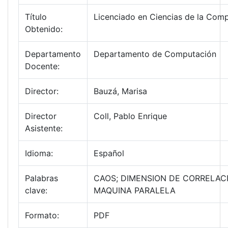
Título
Licenciado en Ciencias de la Com
Obtenido:
Departamento
Departamento de Computación
Docente:
Director:
Bauzá, Marisa
Director
Coll, Pablo Enrique
Asistente:
Idioma:
Español
Palabras
CAOS; DIMENSION DE CORRELAC
clave:
MAQUINA PARALELA
Formato:
PDF