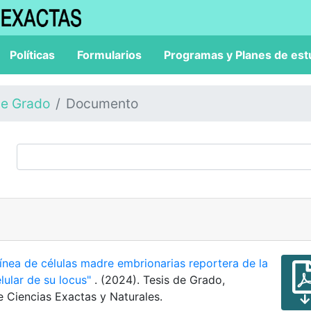
Políticas
Formularios
Programas y Planes de est
de Grado
Documento
ínea de células madre embrionarias reportera de la
lular de su locus"
. (2024). Tesis de Grado,
e Ciencias Exactas y Naturales.