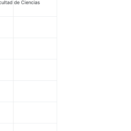
cultad de Ciencias