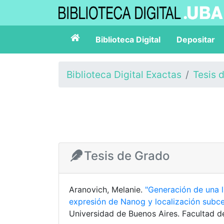
Biblioteca Digital
Depositar
Biblioteca Digital Exactas
Tesis 
Tesis de Grado
Aranovich, Melanie.
"Generación de una l
expresión de Nanog y localización subce
Universidad de Buenos Aires. Facultad d