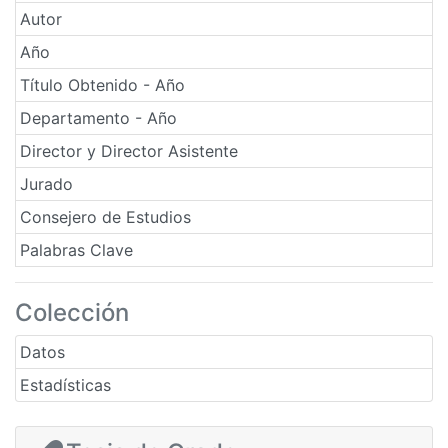
Autor
Año
Título Obtenido - Año
Departamento - Año
Director y Director Asistente
Jurado
Consejero de Estudios
Palabras Clave
Colección
Datos
Estadísticas