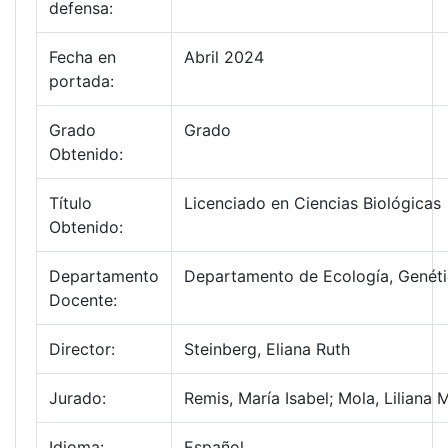
defensa:
Fecha en
Abril 2024
portada:
Grado
Grado
Obtenido:
Título
Licenciado en Ciencias Biológicas
Obtenido:
Departamento
Departamento de Ecología, Genéti
Docente:
Director:
Steinberg, Eliana Ruth
Jurado:
Remis, María Isabel; Mola, Liliana 
Idioma:
Español