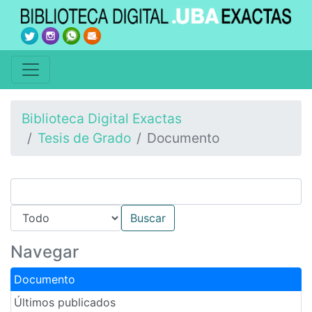
Biblioteca Digital Exactas
Tesis de Grado
Documento
Navegar
Documento
Últimos publicados