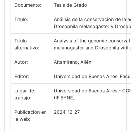
Documento:
Tesis de Grado
Título:
Análisis de la conservación de la 
Drosophila melanogaster y Drosophi
Título
Analysis of the genomic conservati
alternativo:
melanogaster and Drosophila virili
Autor:
Altamirano, Ailén
Editor:
Universidad de Buenos Aires. Facu
Lugar de
Universidad de Buenos Aires - CONI
trabajo:
(IFIBYNE)
Publicación en
2024-12-27
la web: