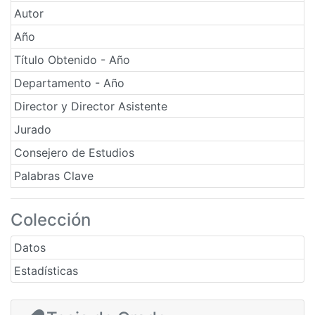
Autor
Año
Título Obtenido - Año
Departamento - Año
Director y Director Asistente
Jurado
Consejero de Estudios
Palabras Clave
Colección
Datos
Estadísticas