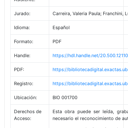
Jurado:
Carreira, Valeria Paula; Franchini,
Idioma:
Español
Formato:
PDF
Handle:
https://hdl.handle.net/20.500.121
PDF:
https://bibliotecadigital.exactas
Registro:
https://bibliotecadigital.exactas
Ubicación:
BIO 001700
Derechos de
Esta obra puede ser leída, graba
Acceso:
necesario el reconocimiento de aut