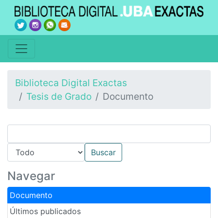
Biblioteca Digital Exactas
Tesis de Grado
Documento
Navegar
Documento
Últimos publicados