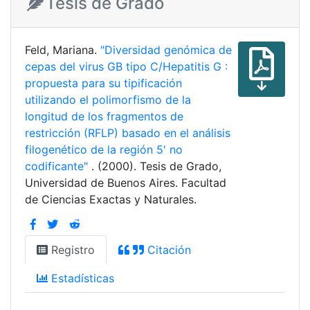
Tesis de Grado
Feld, Mariana.
"Diversidad genómica de
cepas del virus GB tipo C/Hepatitis G :
propuesta para su tipificación
utilizando el polimorfismo de la
longitud de los fragmentos de
restricción (RFLP) basado en el análisis
filogenético de la región 5' no
codificante"
. (2000). Tesis de Grado,
Universidad de Buenos Aires. Facultad
de Ciencias Exactas y Naturales.
Registro
Citación
Estadísticas