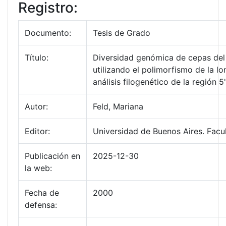
Registro:
Documento:
Tesis de Grado
Título:
Diversidad genómica de cepas del v
utilizando el polimorfismo de la l
análisis filogenético de la región 5
Autor:
Feld, Mariana
Editor:
Universidad de Buenos Aires. Facu
Publicación en
2025-12-30
la web:
Fecha de
2000
defensa: