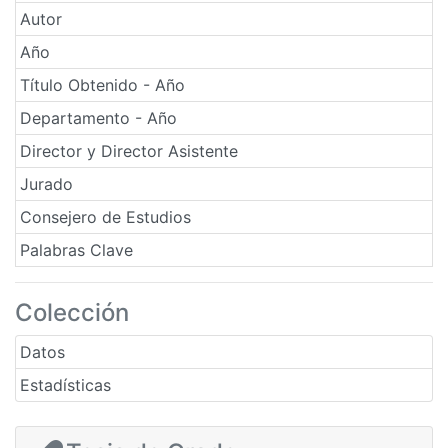
Autor
Año
Título Obtenido - Año
Departamento - Año
Director y Director Asistente
Jurado
Consejero de Estudios
Palabras Clave
Colección
Datos
Estadísticas