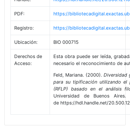
PDF:
https://bibliotecadigital.exactas
Registro:
https://bibliotecadigital.exactas
Ubicación:
BIO 000715
Derechos de
Esta obra puede ser leída, grabada
Acceso:
necesario el reconocimiento de aut
Feld, Mariana. (2000).
Diversidad 
para su tipificación utilizando e
(RFLP) basado en el análisis fi
Universidad de Buenos Aires. 
de https://hdl.handle.net/20.500.