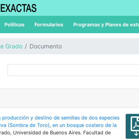
Políticas
Formularios
Programas y Planes de est
de Grado
Documento
a producción y destino de semillas de dos especies
tiva (Sombra de Toro), en un bosque costero de la
Grado, Universidad de Buenos Aires. Facultad de