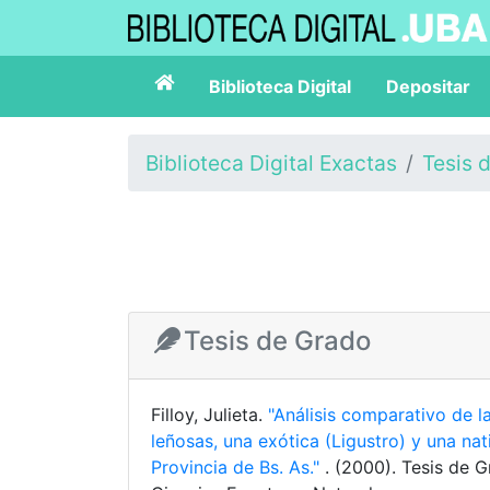
Biblioteca Digital
Depositar
Biblioteca Digital Exactas
Tesis 
Tesis de Grado
Filloy, Julieta.
"Análisis comparativo de l
leñosas, una exótica (Ligustro) y una na
Provincia de Bs. As."
. (2000). Tesis de 