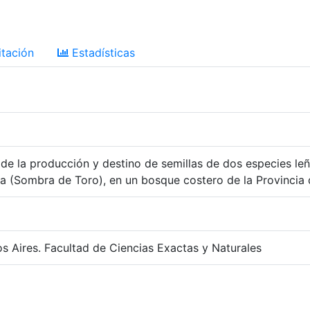
tación
Estadísticas
 de la producción y destino de semillas de dos especies le
va (Sombra de Toro), en un bosque costero de la Provincia 
s Aires. Facultad de Ciencias Exactas y Naturales