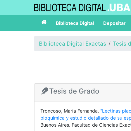
Biblioteca Digital
Depositar
Biblioteca Digital Exactas
Tesis 
Tesis de Grado
Troncoso, María Fernanda.
"Lectinas plac
bioquímica y estudio detallado de su es
Buenos Aires. Facultad de Ciencias Exact