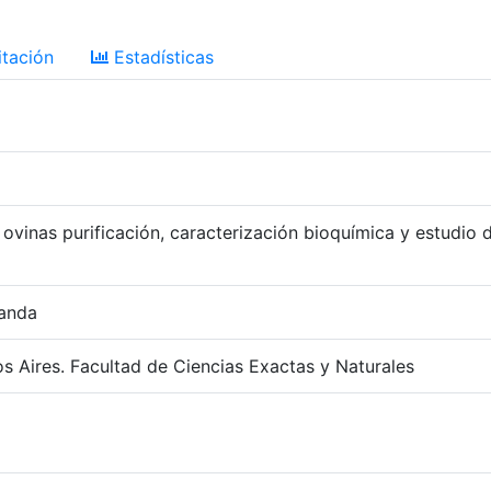
tación
Estadísticas
 ovinas purificación, caracterización bioquímica y estudio 
nanda
s Aires. Facultad de Ciencias Exactas y Naturales