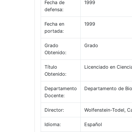
Fecha de
1999
defensa:
Fecha en
1999
portada:
Grado
Grado
Obtenido:
Título
Licenciado en Cienci
Obtenido:
Departamento
Departamento de Bio
Docente:
Director:
Wolfenstein-Todel, C
Idioma:
Español