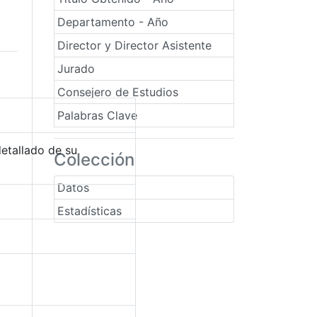
Departamento - Año
Director y Director Asistente
Jurado
Consejero de Estudios
Palabras Clave
detallado de su
Colección
Datos
Estadísticas