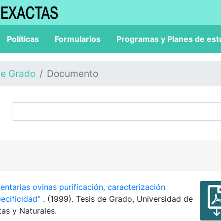
Políticas
Formularios
Programas y Planes de est
de Grado
Documento
entarias ovinas purificación, caracterización
pecificidad"
. (1999). Tesis de Grado, Universidad de
as y Naturales.