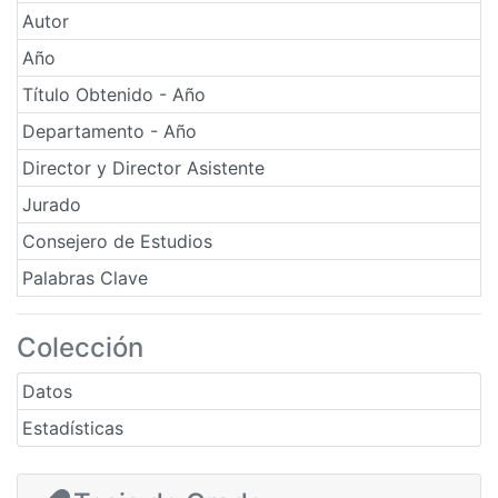
Autor
Año
Título Obtenido - Año
Departamento - Año
Director y Director Asistente
Jurado
Consejero de Estudios
Palabras Clave
Colección
Datos
Estadísticas