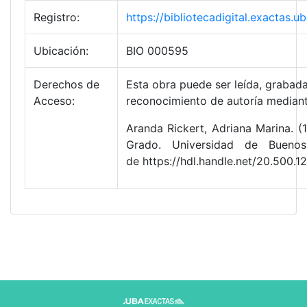
Registro:
https://bibliotecadigital.exactas
Ubicación:
BIO 000595
Derechos de
Esta obra puede ser leída, grabada 
Acceso:
reconocimiento de autoría mediant
Aranda Rickert, Adriana Marina. (
Grado. Universidad de Buenos
de https://hdl.handle.net/20.500