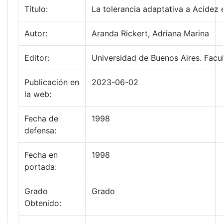
Título:
La tolerancia adaptativa a Acidez
Autor:
Aranda Rickert, Adriana Marina
Editor:
Universidad de Buenos Aires. Facu
Publicación en
2023-06-02
la web:
Fecha de
1998
defensa:
Fecha en
1998
portada:
Grado
Grado
Obtenido: