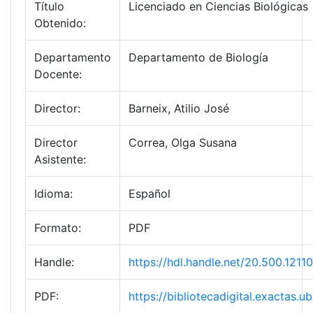
Título
Licenciado en Ciencias Biológicas
Obtenido:
Departamento
Departamento de Biología
Docente:
Director:
Barneix, Atilio José
Director
Correa, Olga Susana
Asistente:
Idioma:
Español
Formato:
PDF
Handle:
https://hdl.handle.net/20.500.12
PDF:
https://bibliotecadigital.exactas