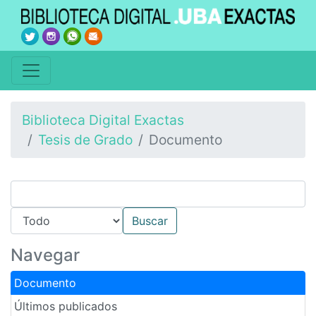
Biblioteca Digital Exactas
Tesis de Grado
Documento
Navegar
Documento
Últimos publicados