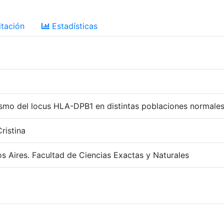
tación
Estadísticas
ismo del locus HLA-DPB1 en distintas poblaciones normales
ristina
s Aires. Facultad de Ciencias Exactas y Naturales