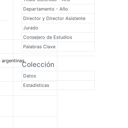
Departamento - Año
Director y Director Asistente
Jurado
Consejero de Estudios
Palabras Clave
 argentinas
Colección
Datos
Estadísticas