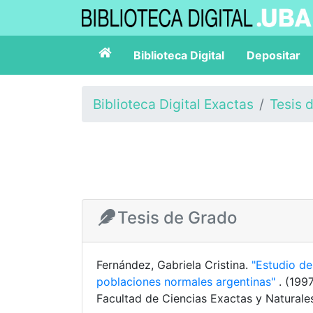
Biblioteca Digital
Depositar
Biblioteca Digital Exactas
Tesis 
Tesis de Grado
Fernández, Gabriela Cristina.
"Estudio de
poblaciones normales argentinas"
. (199
Facultad de Ciencias Exactas y Naturale