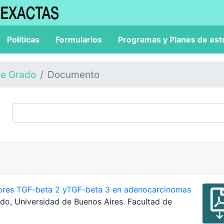
Políticas
Formularios
Programas y Planes de est
de Grado
Documento
ctores TGF-beta 2 yTGF-beta 3 en adenocarcinomas
rado, Universidad de Buenos Aires. Facultad de