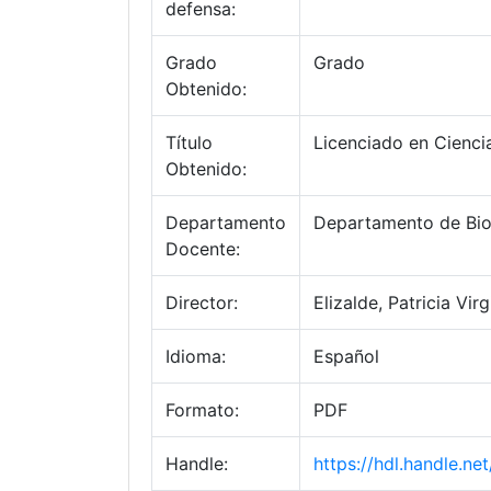
defensa:
Grado
Grado
Obtenido:
Título
Licenciado en Cienci
Obtenido:
Departamento
Departamento de Bio
Docente:
Director:
Elizalde, Patricia Virg
Idioma:
Español
Formato:
PDF
Handle:
https://hdl.handle.n