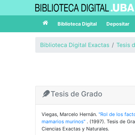
Biblioteca Digital
Depositar
Biblioteca Digital Exactas
Tesis 
Tesis de Grado
Viegas, Marcelo Hernán.
"Rol de los fa
mamarios murinos"
. (1997). Tesis de G
Ciencias Exactas y Naturales.