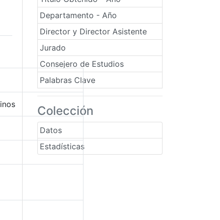
Departamento - Año
Director y Director Asistente
Jurado
Consejero de Estudios
Palabras Clave
inos
Colección
Datos
Estadísticas