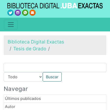
Biblioteca Digital Exactas
Tesis de Grado
Navegar
Últimos publicados
Autor