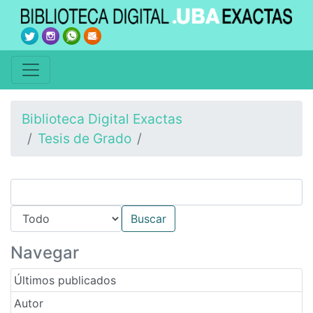
Biblioteca Digital Exactas
Tesis de Grado
Navegar
Últimos publicados
Autor