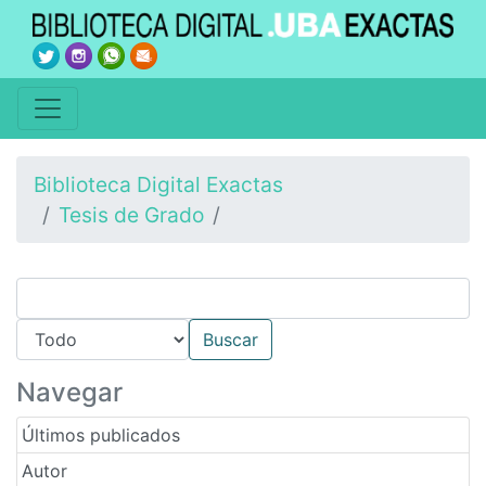
Biblioteca Digital Exactas
Tesis de Grado
Navegar
Últimos publicados
Autor