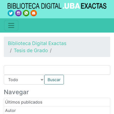
Biblioteca Digital Exactas
Tesis de Grado
Navegar
Últimos publicados
Autor