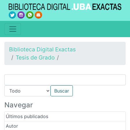
Biblioteca Digital Exactas
Tesis de Grado
Navegar
Últimos publicados
Autor