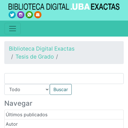
Biblioteca Digital Exactas
Tesis de Grado
Navegar
Últimos publicados
Autor