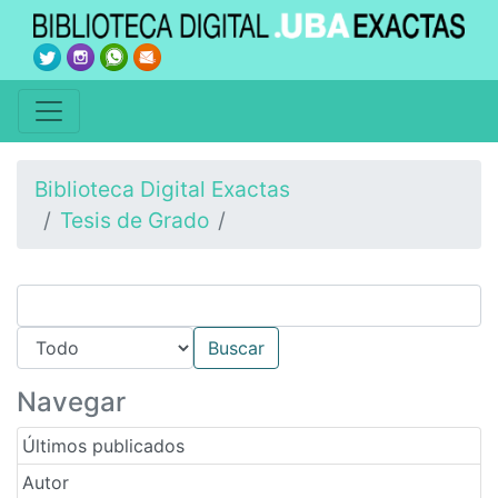
Biblioteca Digital Exactas
Tesis de Grado
Navegar
Últimos publicados
Autor