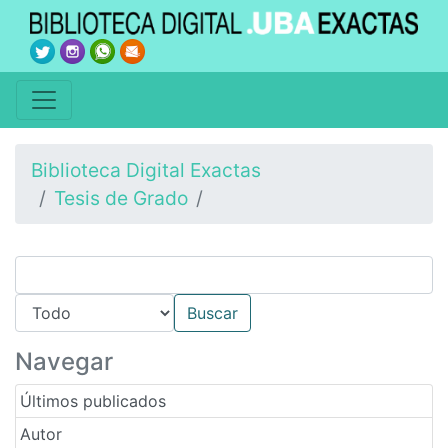
Biblioteca Digital Exactas
Tesis de Grado
Navegar
Últimos publicados
Autor