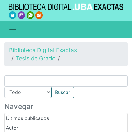
Biblioteca Digital Exactas
Tesis de Grado
Navegar
Últimos publicados
Autor