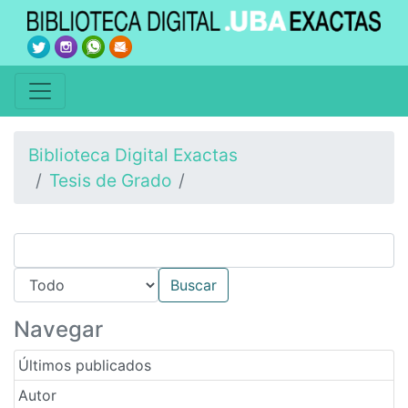
Biblioteca Digital Exactas
Tesis de Grado
Navegar
Últimos publicados
Autor