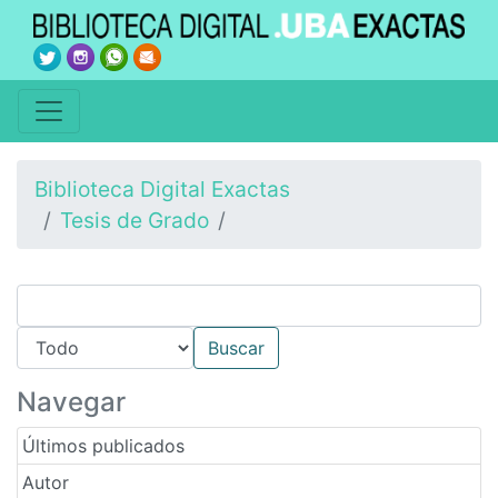
Biblioteca Digital Exactas
Tesis de Grado
Navegar
Últimos publicados
Autor