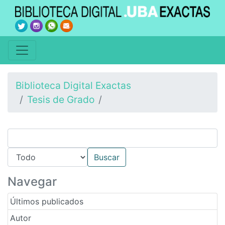
Biblioteca Digital Exactas
Tesis de Grado
Navegar
Últimos publicados
Autor