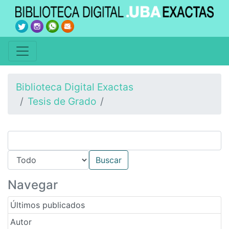
Biblioteca Digital Exactas
Tesis de Grado
Navegar
Últimos publicados
Autor