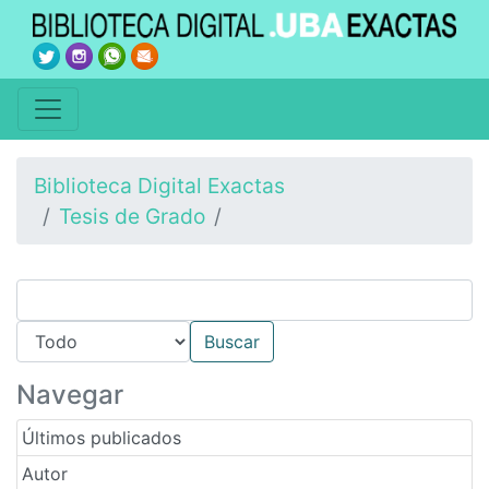
Biblioteca Digital Exactas
Tesis de Grado
Navegar
Últimos publicados
Autor