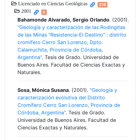
Licenciado en Ciencias Geológicas
219
2001
2
Bahamonde Alvarado, Sergio Orlando
. (2001).
"Geología y caracterización de las Rodingitas
de las Minas "Resistencia-El Destino" : distrito
cromífero Cerro San Lorenzo, Dpto.
Calamuchita, Provincia de Córdoba,
Argentina"
. Tesis de Grado. Universidad de
Buenos Aires. Facultad de Ciencias Exactas y
Naturales.
Sosa, Mónica Susana
. (2001).
"Geología y
caracterización evolutiva del Distrito
Cromífero Cerro San Lorenzo, Provincia de
Córdoba, Argentina"
. Tesis de Grado.
Universidad de Buenos Aires. Facultad de
Ciencias Exactas y Naturales.