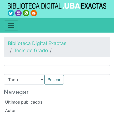
Biblioteca Digital Exactas
Tesis de Grado
Navegar
Últimos publicados
Autor