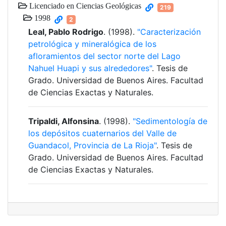
Licenciado en Ciencias Geológicas
219
1998
2
Leal, Pablo Rodrigo
. (1998).
"Caracterización
petrológica y mineralógica de los
afloramientos del sector norte del Lago
Nahuel Huapi y sus alrededores"
. Tesis de
Grado. Universidad de Buenos Aires. Facultad
de Ciencias Exactas y Naturales.
Tripaldi, Alfonsina
. (1998).
"Sedimentología de
los depósitos cuaternarios del Valle de
Guandacol, Provincia de La Rioja"
. Tesis de
Grado. Universidad de Buenos Aires. Facultad
de Ciencias Exactas y Naturales.