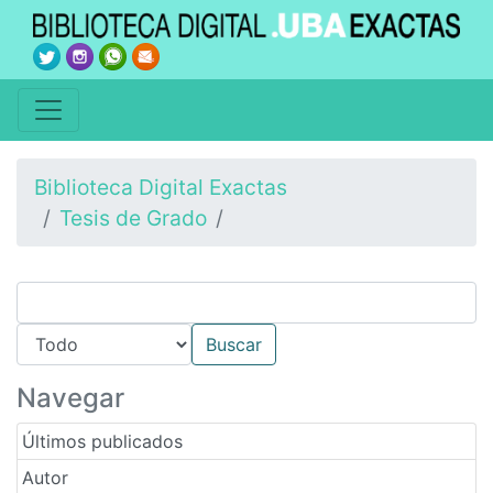
Biblioteca Digital Exactas
Tesis de Grado
Navegar
Últimos publicados
Autor