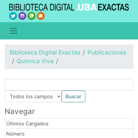
Biblioteca Digital Exactas
Publicaciones
Quimica Viva
Navegar
Últimos Cargados
Número