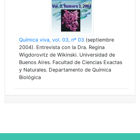
Química viva, vol. 03, nº 03
(septiembre
2004). Entrevista con la Dra. Regina
Wigdorovitz de Wikinski. Universidad de
Buenos Aires. Facultad de Ciencias Exactas
y Naturales. Departamento de Química
Biológica