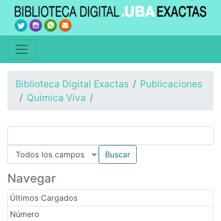
Biblioteca Digital Exactas
Publicaciones
Quimica Viva
Navegar
Últimos Cargados
Número