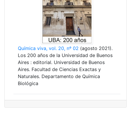
Química viva, vol. 20, nº 02
(agosto 2021).
Los 200 años de la Universidad de Buenos
Aires : editorial. Universidad de Buenos
Aires. Facultad de Ciencias Exactas y
Naturales. Departamento de Química
Biológica