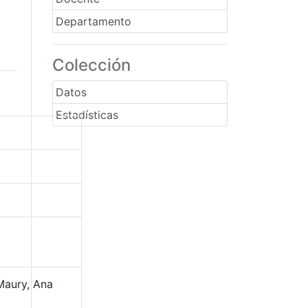
Departamento
Colección
Datos
Estadísticas
 Maury, Ana