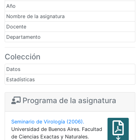
Año
Nombre de la asignatura
Docente
Departamento
Colección
Datos
Estadísticas
Programa de la asignatura
Seminario de Virología (2006).
Universidad de Buenos Aires. Facultad
de Ciencias Exactas y Naturales.