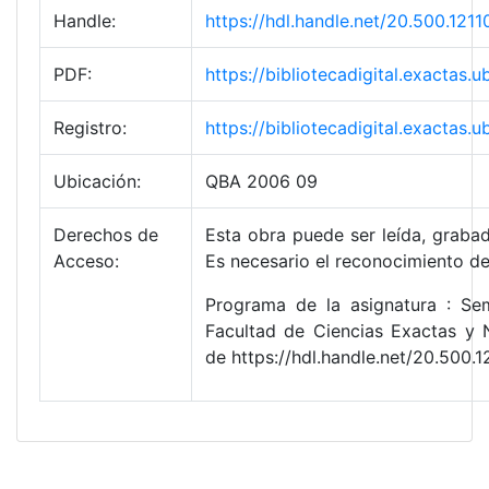
Handle:
https://hdl.handle.net/20.500.1
PDF:
https://bibliotecadigital.exact
Registro:
https://bibliotecadigital.exacta
Ubicación:
QBA 2006 09
Derechos de
Esta obra puede ser leída, grabad
Acceso:
Es necesario el reconocimiento de
Programa de la asignatura : Sem
Facultad de Ciencias Exactas y 
de https://hdl.handle.net/20.50