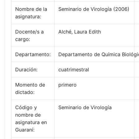
Nombre de la
Seminario de Virología (2006)
asignatura:
Docente/s a
Alché, Laura Edith
cargo:
Departamento:
Departamento de Química Biológi
Duración:
cuatrimestral
Momento de
primero
dictado:
Código y
Seminario de Virología
nombre de
asignatura en
Guaraní: