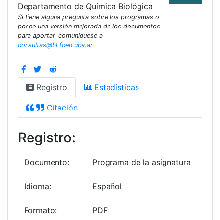
Departamento de Química Biológica
Si tiene alguna pregunta sobre los programas o
posee una versión mejorada de los documentos
para aportar, comuníquese a
consultas@bl.fcen.uba.ar
Registro
Estadísticas
Citación
Registro:
Documento:
Programa de la asignatura
Idioma:
Español
Formato:
PDF