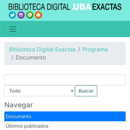
Biblioteca Digital Exactas
Programa
Documento
Navegar
Documento
Últimos publicados