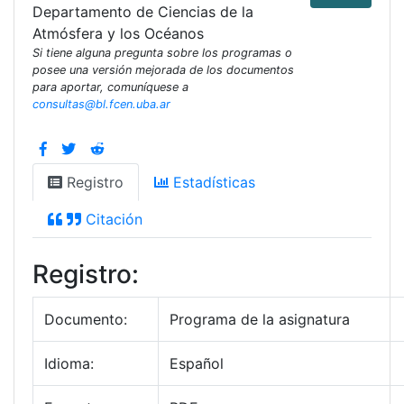
Departamento de Ciencias de la
Atmósfera y los Océanos
Si tiene alguna pregunta sobre los programas o
posee una versión mejorada de los documentos
para aportar, comuníquese a
consultas@bl.fcen.uba.ar
Registro
Estadísticas
Citación
Registro:
Documento:
Programa de la asignatura
Idioma:
Español