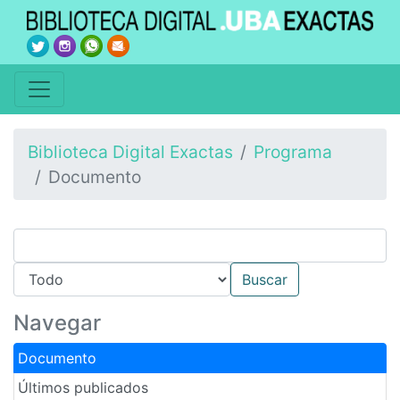
Biblioteca Digital Exactas
Programa
Documento
Navegar
Documento
Últimos publicados