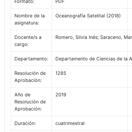
Formato:
PDF
Nombre de la
Oceanografía Satelital (2018)
asignatura:
Docente/s a
Romero, Silvia Inés; Saraceno, Mar
cargo:
Departamento:
Departamento de Ciencias de la 
Resolución de
1285
Aprobación:
Año de
2019
Resolución de
Aprobación:
Duración:
cuatrimestral