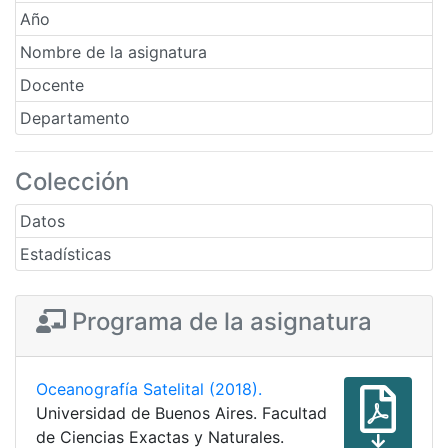
Año
Nombre de la asignatura
Docente
Departamento
Colección
Datos
Estadísticas
Programa de la asignatura
Oceanografía Satelital (2018).
Universidad de Buenos Aires. Facultad
de Ciencias Exactas y Naturales.