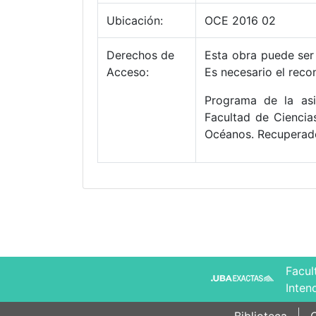
Ubicación:
OCE 2016 02
Derechos de
Esta obra puede ser 
Acceso:
Es necesario el reco
Programa de la asi
Facultad de Ciencia
Océanos. Recuperado
Facul
Inten