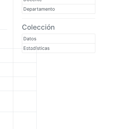
Departamento
Colección
Datos
Estadísticas