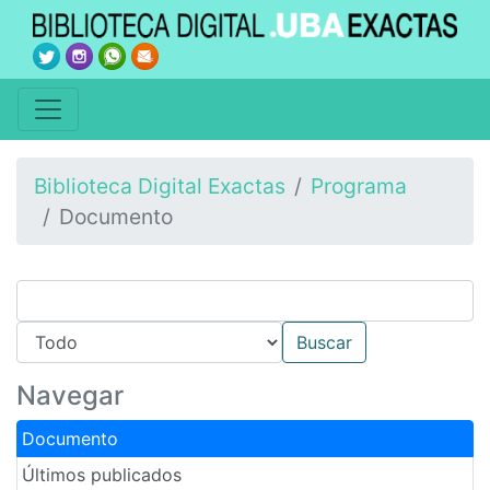
Biblioteca Digital Exactas
Programa
Documento
Navegar
Documento
Últimos publicados