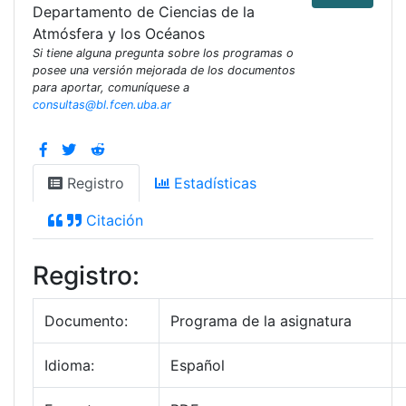
Departamento de Ciencias de la
Atmósfera y los Océanos
Si tiene alguna pregunta sobre los programas o
posee una versión mejorada de los documentos
para aportar, comuníquese a
consultas@bl.fcen.uba.ar
Registro
Estadísticas
Citación
Registro:
Documento:
Programa de la asignatura
Idioma:
Español