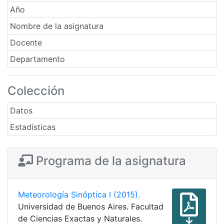
Año
Nombre de la asignatura
Docente
Departamento
Colección
Datos
Estadísticas
Programa de la asignatura
Meteorología Sinóptica I (2015).
Universidad de Buenos Aires. Facultad
de Ciencias Exactas y Naturales.