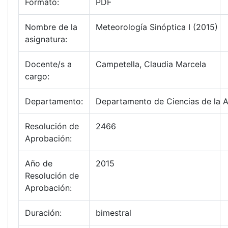
Formato:
PDF
Nombre de la
Meteorología Sinóptica I (2015)
asignatura:
Docente/s a
Campetella, Claudia Marcela
cargo:
Departamento:
Departamento de Ciencias de la 
Resolución de
2466
Aprobación:
Año de
2015
Resolución de
Aprobación:
Duración:
bimestral