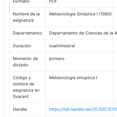
Formato:
PDF
Nombre de la
Meteorología Sinóptica I (1990)
asignatura:
Departamento:
Departamento de Ciencias de la 
Duración:
cuatrimestral
Momento de
primero
dictado:
Código y
Meteorología sinoptica I
nombre de
asignatura en
Guaraní:
Handle:
https://hdl.handle.net/20.500.1