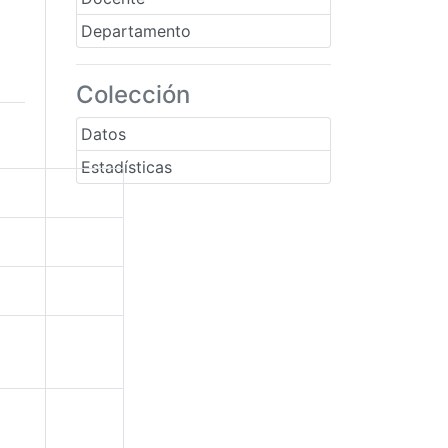
Departamento
Colección
Datos
Estadísticas