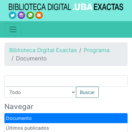
Biblioteca Digital Exactas
Programa
Documento
Navegar
Documento
Últimos publicados