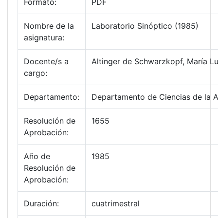
Formato:
PDF
Nombre de la
Laboratorio Sinóptico (1985)
asignatura:
Docente/s a
Altinger de Schwarzkopf, María Lu
cargo:
Departamento:
Departamento de Ciencias de la 
Resolución de
1655
Aprobación:
Año de
1985
Resolución de
Aprobación:
Duración:
cuatrimestral