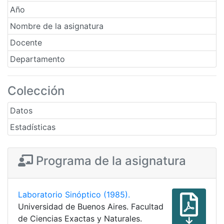
Año
Nombre de la asignatura
Docente
Departamento
Colección
Datos
Estadísticas
Programa de la asignatura
Laboratorio Sinóptico (1985).
Universidad de Buenos Aires. Facultad
de Ciencias Exactas y Naturales.