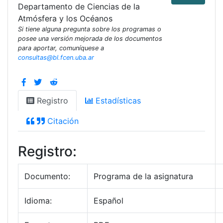
Departamento de Ciencias de la
Atmósfera y los Océanos
Si tiene alguna pregunta sobre los programas o
posee una versión mejorada de los documentos
para aportar, comuníquese a
consultas@bl.fcen.uba.ar
Registro
Estadísticas
Citación
Registro:
Documento:
Programa de la asignatura
Idioma:
Español