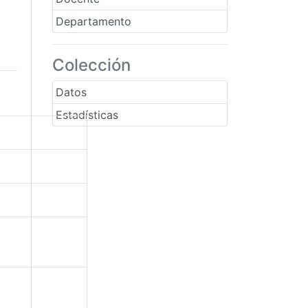
Departamento
Colección
Datos
Estadísticas