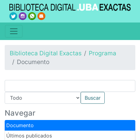
Biblioteca Digital Exactas
Programa
Documento
Navegar
Documento
Últimos publicados