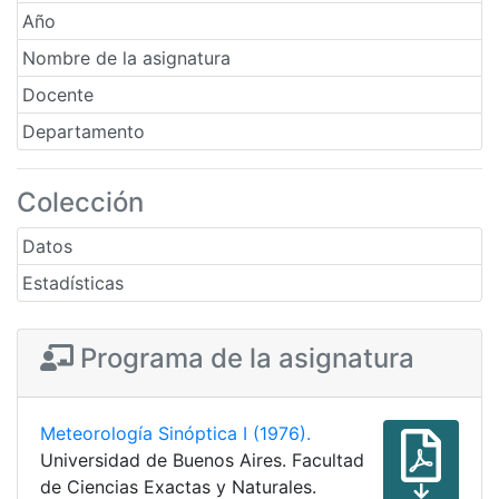
Año
Nombre de la asignatura
Docente
Departamento
Colección
Datos
Estadísticas
Programa de la asignatura
Meteorología Sinóptica I (1976).
Universidad de Buenos Aires. Facultad
de Ciencias Exactas y Naturales.