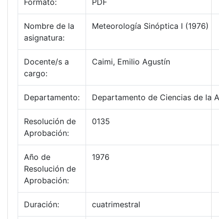
Formato:
PDF
Nombre de la
Meteorología Sinóptica I (1976)
asignatura:
Docente/s a
Caimi, Emilio Agustín
cargo:
Departamento:
Departamento de Ciencias de la 
Resolución de
0135
Aprobación:
Año de
1976
Resolución de
Aprobación:
Duración:
cuatrimestral