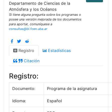
Departamento de Ciencias de la
Atmósfera y los Océanos
Si tiene alguna pregunta sobre los programas o
posee una versión mejorada de los documentos
para aportar, comuníquese a
consultas@bl.fcen.uba.ar
Registro
Estadísticas
Citación
Registro:
Documento:
Programa de la asignatura
Idioma:
Español