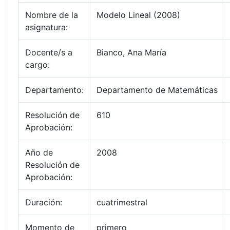
Nombre de la
Modelo Lineal (2008)
asignatura:
Docente/s a
Bianco, Ana María
cargo:
Departamento:
Departamento de Matemáticas
Resolución de
610
Aprobación:
Año de
2008
Resolución de
Aprobación:
Duración:
cuatrimestral
Momento de
primero