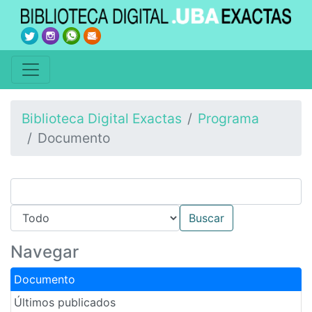
Biblioteca Digital Exactas
Programa
Documento
Navegar
Documento
Últimos publicados