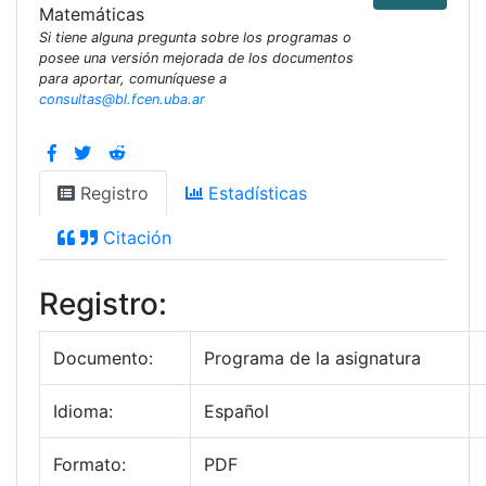
Matemáticas
Si tiene alguna pregunta sobre los programas o
posee una versión mejorada de los documentos
para aportar, comuníquese a
consultas@bl.fcen.uba.ar
Registro
Estadísticas
Citación
Registro:
Documento:
Programa de la asignatura
Idioma:
Español
Formato:
PDF