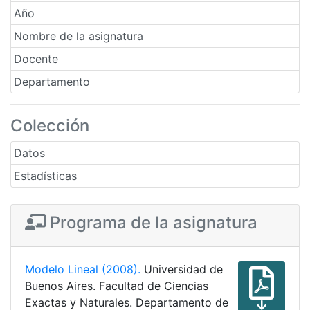
Año
Nombre de la asignatura
Docente
Departamento
Colección
Datos
Estadísticas
Programa de la asignatura
Modelo Lineal (2008).
Universidad de
Buenos Aires. Facultad de Ciencias
Exactas y Naturales. Departamento de